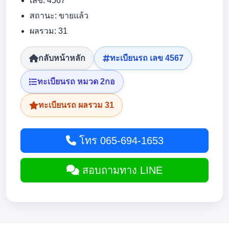
เลข: 4567
สถานะ: ขายแล้ว
ผลรวม: 31
กลับหน้าหลัก
ทะเบียนรถ เลข 4567
ทะเบียนรถ หมวด 2กอ
ทะเบียนรถ ผลรวม 31
โทร 065-694-1653
สอบถามทาง LINE