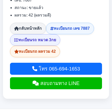
เลข: 7887
สถานะ: ขายแล้ว
ผลรวม: 42 (ผลรวมดี)
กลับหน้าหลัก
ทะเบียนรถ เลข 7887
ทะเบียนรถ หมวด 3กย
ทะเบียนรถ ผลรวม 42
โทร 065-694-1653
สอบถามทาง LINE