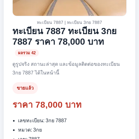
ทะเบียน 7887 | ทะเบียน 3กย 7887
ทะเบียน 7887 ทะเบียน 3กย
7887 ราคา 78,000 บาท
ผลรวม 42
ดูรูปจริง สถานะล่าสุด และข้อมูลติดต่อของทะเบียน
3กย 7887 ได้ในหน้านี้
ขายแล้ว
ราคา 78,000 บาท
เลขทะเบียน: 3กย 7887
หมวด: 3กย