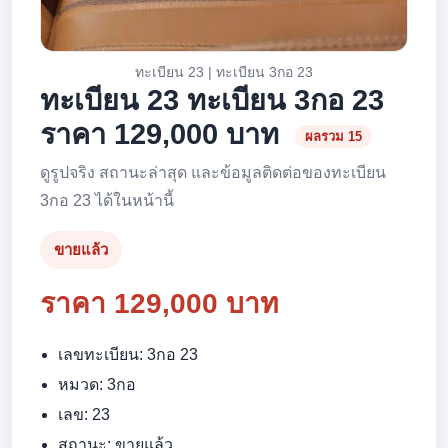
ทะเบียน 23 | ทะเบียน 3กอ 23
ทะเบียน 23 ทะเบียน 3กอ 23
ราคา 129,000 บาท
ผลรวม 15
ดูรูปจริง สถานะล่าสุด และข้อมูลติดต่อของทะเบียน
3กอ 23 ได้ในหน้านี้
ขายแล้ว
ราคา 129,000 บาท
เลขทะเบียน: 3กอ 23
หมวด: 3กอ
เลข: 23
สถานะ: ขายแล้ว