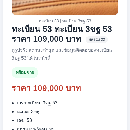
ทะเบียน 53 | ทะเบียน 3ขฐ 53
ทะเบียน 53 ทะเบียน 3ขฐ 53
ราคา 109,000 บาท
ผลรวม 22
ดูรูปจริง สถานะล่าสุด และข้อมูลติดต่อของทะเบียน
3ขฐ 53 ได้ในหน้านี้
พร้อมขาย
ราคา 109,000 บาท
เลขทะเบียน: 3ขฐ 53
หมวด: 3ขฐ
เลข: 53
สถานะ: พร้อมขาย