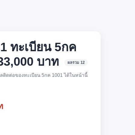
01 ทะเบียน 5กค
33,000 บาท
ผลรวม 12
ูลติดต่อของทะเบียน 5กค 1001 ได้ในหน้านี้
ท