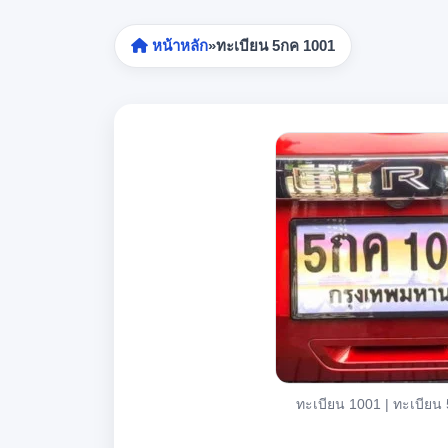
หน้าหลัก
»
ทะเบียน 5กค 1001
ทะเบียน 1001 | ทะเบียน