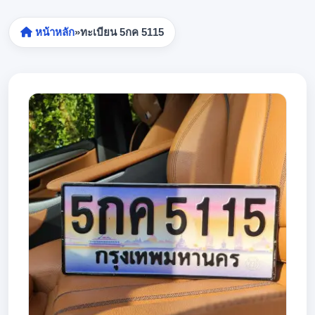
หน้าหลัก
»
ทะเบียน 5กค 5115