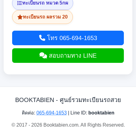
ทะเบียนรถ หมวด 5กผ
ทะเบียนรถ ผลรวม 20
โทร 065-694-1653
สอบถามทาง LINE
BOOKTABIEN
- ศูนย์รวมทะเบียนรถสวย
ติดต่อ:
065-694-1653
| Line ID:
booktabien
© 2017 - 2026 Booktabien.com. All Rights Reserved.