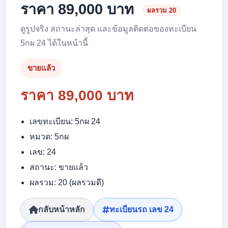
ราคา 89,000 บาท
ผลรวม 20
ดูรูปจริง สถานะล่าสุด และข้อมูลติดต่อของทะเบียน
5กผ 24 ได้ในหน้านี้
ขายแล้ว
ราคา 89,000 บาท
เลขทะเบียน: 5กผ 24
หมวด: 5กผ
เลข: 24
สถานะ: ขายแล้ว
ผลรวม: 20 (ผลรวมดี)
กลับหน้าหลัก
ทะเบียนรถ เลข 24