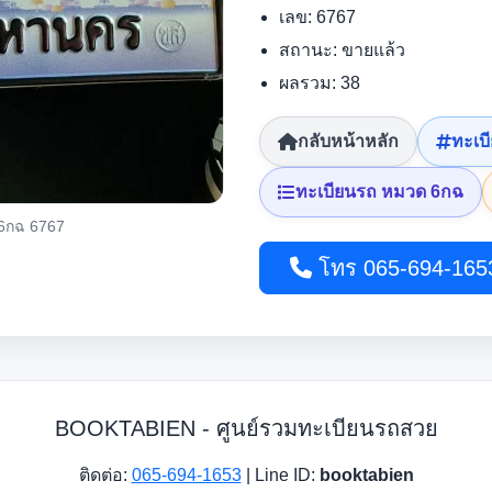
เลข: 6767
สถานะ: ขายแล้ว
ผลรวม: 38
กลับหน้าหลัก
ทะเบ
ทะเบียนรถ หมวด 6กฉ
 6กฉ 6767
โทร 065-694-165
BOOKTABIEN
- ศูนย์รวมทะเบียนรถสวย
ติดต่อ:
065-694-1653
| Line ID:
booktabien