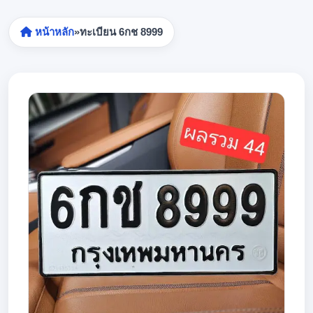
หน้าหลัก
»
ทะเบียน 6กช 8999