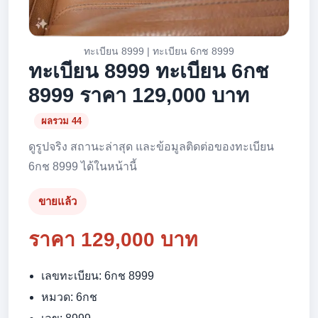
ทะเบียน 8999 | ทะเบียน 6กช 8999
ทะเบียน 8999 ทะเบียน 6กช
8999 ราคา 129,000 บาท
ผลรวม 44
ดูรูปจริง สถานะล่าสุด และข้อมูลติดต่อของทะเบียน
6กช 8999 ได้ในหน้านี้
ขายแล้ว
ราคา 129,000 บาท
เลขทะเบียน: 6กช 8999
หมวด: 6กช