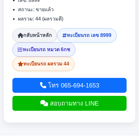
เลข: 8999
สถานะ: ขายแล้ว
ผลรวม: 44 (ผลรวมดี)
กลับหน้าหลัก
ทะเบียนรถ เลข 8999
ทะเบียนรถ หมวด 6กช
ทะเบียนรถ ผลรวม 44
โทร 065-694-1653
สอบถามทาง LINE