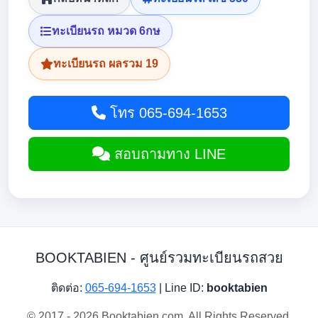
ทะเบียนรถ หมวด 6กษ
ทะเบียนรถ ผลรวม 19
โทร 065-694-1653
สอบถามทาง LINE
BOOKTABIEN
- ศูนย์รวมทะเบียนรถสวย
ติดต่อ:
065-694-1653
| Line ID:
booktabien
© 2017 - 2026 Booktabien.com. All Rights Reserved.