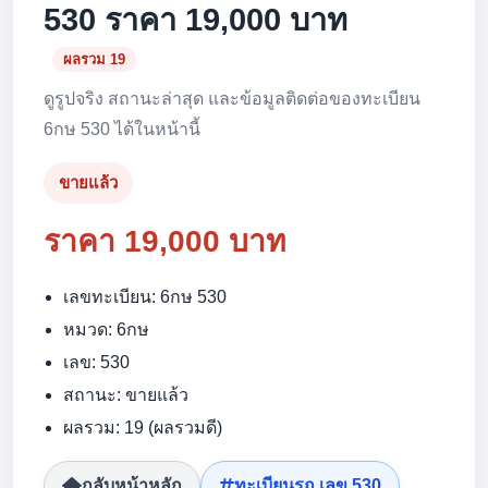
530 ราคา 19,000 บาท
ผลรวม 19
ดูรูปจริง สถานะล่าสุด และข้อมูลติดต่อของทะเบียน
6กษ 530 ได้ในหน้านี้
ขายแล้ว
ราคา 19,000 บาท
เลขทะเบียน: 6กษ 530
หมวด: 6กษ
เลข: 530
สถานะ: ขายแล้ว
ผลรวม: 19 (ผลรวมดี)
กลับหน้าหลัก
ทะเบียนรถ เลข 530