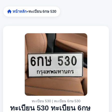
หน้าหลัก
»
ทะเบียน 6กษ 530
ทะเบียน 530 | ทะเบียน 6กษ 530
ทะเบียน 530 ทะเบียน 6กษ