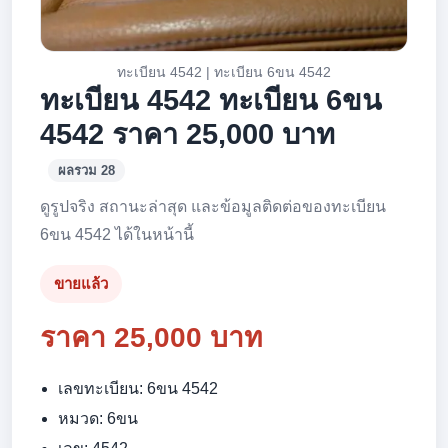
ทะเบียน 4542 | ทะเบียน 6ขน 4542
ทะเบียน 4542 ทะเบียน 6ขน
4542 ราคา 25,000 บาท
ผลรวม 28
ดูรูปจริง สถานะล่าสุด และข้อมูลติดต่อของทะเบียน
6ขน 4542 ได้ในหน้านี้
ขายแล้ว
ราคา 25,000 บาท
เลขทะเบียน: 6ขน 4542
หมวด: 6ขน