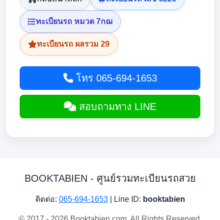
ทะเบียนรถ หมวด 7กฌ
ทะเบียนรถ ผลรวม 29
โทร 065-694-1653
สอบถามทาง LINE
BOOKTABIEN
- ศูนย์รวมทะเบียนรถสวย
ติดต่อ:
065-694-1653
| Line ID:
booktabien
© 2017 - 2026 Booktabien.com. All Rights Reserved.