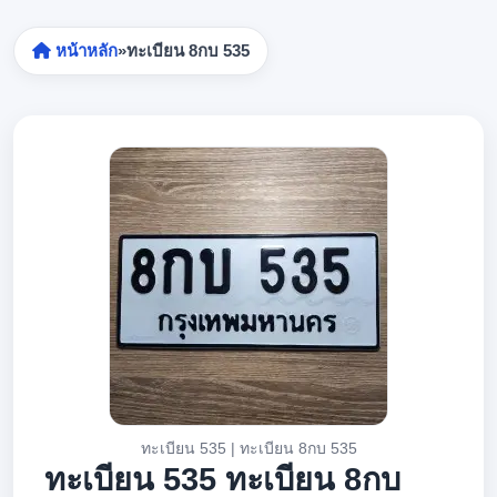
หน้าหลัก
»
ทะเบียน 8กบ 535
ทะเบียน 535 | ทะเบียน 8กบ 535
ทะเบียน 535 ทะเบียน 8กบ