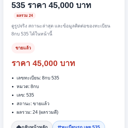
535 ราคา 45,000 บาท
ผลรวม 24
ดูรูปจริง สถานะล่าสุด และข้อมูลติดต่อของทะเบียน
8กบ 535 ได้ในหน้านี้
ขายแล้ว
ราคา 45,000 บาท
เลขทะเบียน: 8กบ 535
หมวด: 8กบ
เลข: 535
สถานะ: ขายแล้ว
ผลรวม: 24 (ผลรวมดี)
กลับหน้าหลัก
ทะเบียนรถ เลข 535